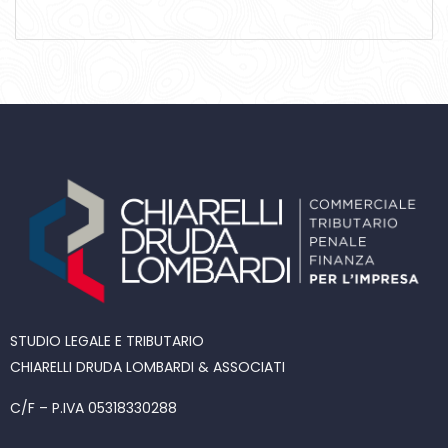
STUDIO LEGALE E TRIBUTARIO
CHIARELLI DRUDA LOMBARDI & ASSOCIATI
C/F – P.IVA 05318330288