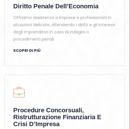
Diritto Penale Dell’Economia
Offriamo assistenza a imprese e professionisti in
situazioni delicate, difendendo i diritti e gli interessi
degli imprenditori in caso di indagini o
procedimenti penali.
SCOPRI DI PIÙ
Procedure Concorsuali,
Ristrutturazione Finanziaria E
Crisi D’Impresa