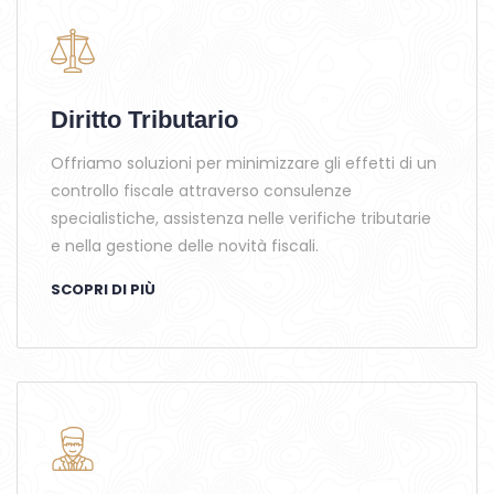
Diritto Tributario
Offriamo soluzioni per minimizzare gli effetti di un
controllo fiscale attraverso consulenze
specialistiche, assistenza nelle verifiche tributarie
e nella gestione delle novità fiscali.
SCOPRI DI PIÙ