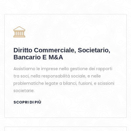
Diritto Commerciale, Societario,
Bancario E M&A
Assistiamo le imprese nella gestione dei rapporti
tra soci, nella responsabilità sociale, e nelle
problematiche legate a bilanci, fusioni, e scissioni
societarie.
SCOPRI DI PIÙ