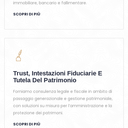
immobiliare, bancario e fallimentare.
SCOPRI DI PIÙ
Trust, Intestazioni Fiduciarie E
Tutela Del Patrimonio
Forniamo consulenza legale e fiscale in ambito di
passaggio generazionale e gestione patrimoniale,
con soluzioni su misura per l’amministrazione e la
protezione dei patrimoni.
SCOPRI DI PIÙ