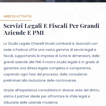
AREE DI ATTIVITÀ
Servizi Legali E Fiscali Per Grandi
Aziende E PMI
Lo Studio Legale Chiarelli Druda Lombardi & Associati con
sede a Padova offre una vasta gamma di servizi legali e
fiscali, supportando le imprese di tutte le dimensioni, dalle
grandi aziende alle PMI. Il nostro studio legale è in grado di
garantire una difesa legale completa e competente,
coprendo ogni fase del processo, dalle consulenze
preliminari alla risoluzione delle controversie.
Grazie all’esperienza consolidata in diverse aree del diritto,
siamo il partner ideale per affrontare le sfide legali e
tributarie delle aziende moderne.