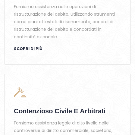
Forniamo assistenza nelle operazioni di
ristrutturazione del debito, utilizzando strumenti
come piani attestati di risanamento, accordi di
ristrutturazione del debito e concordati in
continuità aziendale.
SCOPRI DI PIÙ
Contenzioso Civile E Arbitrati
Forniamo assistenza legale di alto livello nelle
controversie di diritto commerciale, societario,