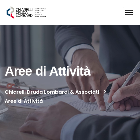
Aree di Attività
Chiarelli Druda Lombardi & Associati
Aree di Attività