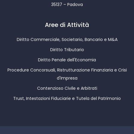
35137 – Padova
Aree di Attività
Diritto Commerciale, Societario, Bancario e M&A
Diritto Tributario
Diritto Penale dell'Economia
Procedure Concorsuali, Ristrutturazione Finanziaria e Crisi
d'Impresa
Contenzioso Civile e Arbitrati
Trust, Intestazioni Fiduciarie e Tutela del Patrimonio